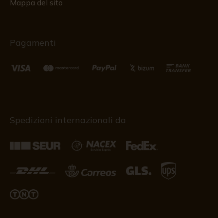
Mappa del sito
Pagamenti
Spedizioni internazionali da