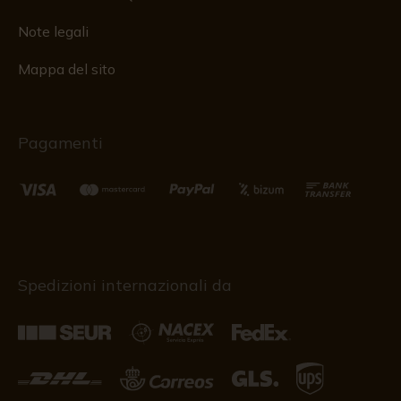
Note legali
Mappa del sito
Pagamenti
Spedizioni internazionali da