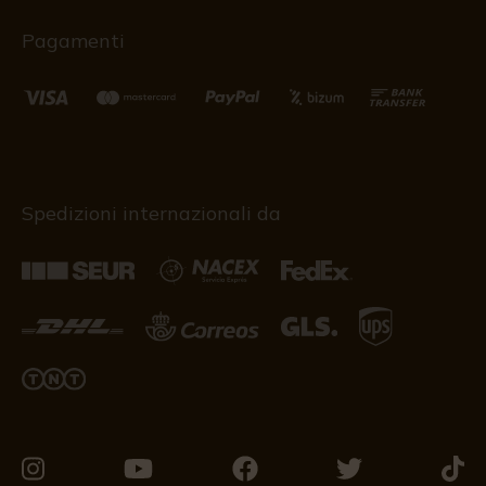
Pagamenti
Spedizioni internazionali da