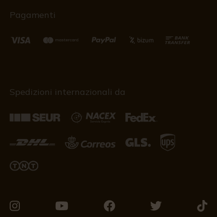
Pagamenti
Spedizioni internazionali da