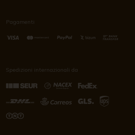
Pagamenti
Spedizioni internazionali da