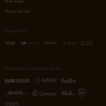
Note legali
Mappa del sito
Pagamenti
Spedizioni internazionali da