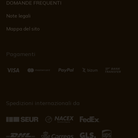
DOMANDE FREQUENTI
Note legali
Mappa del sito
Pagamenti
Spedizioni internazionali da