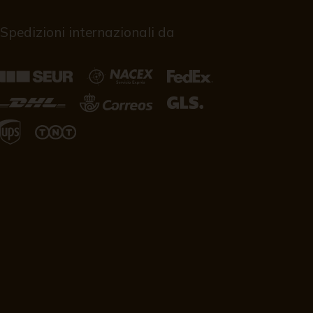
Spedizioni internazionali da