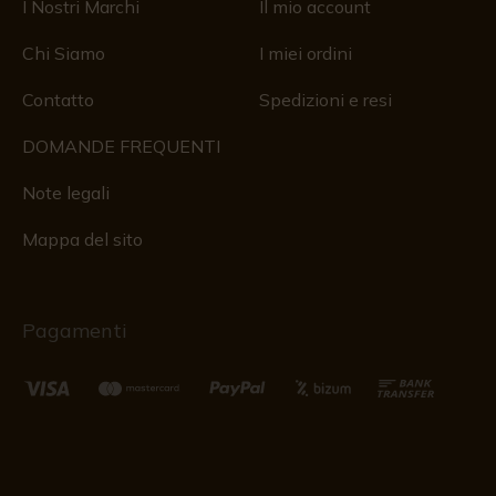
I Nostri Marchi
Il mio account
Chi Siamo
I miei ordini
Contatto
Spedizioni e resi
DOMANDE FREQUENTI
Note legali
Mappa del sito
Pagamenti