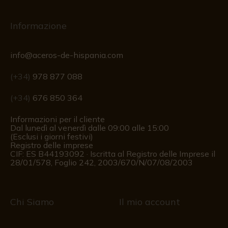
Informazione
info@aceros-de-hispania.com
(+34)
978 877 088
(+34)
676 850 364
Informazioni per il cliente
Dal lunedì al venerdì dalle 09:00 alle 15:00
(Esclusi i giorni festivi)
Registro delle imprese
CIF: ES B44193092 · Iscritta al Registro delle Imprese il
28/01/578, Foglio 242, 2003/670/N/07/08/2003
Chi Siamo
Il mio account