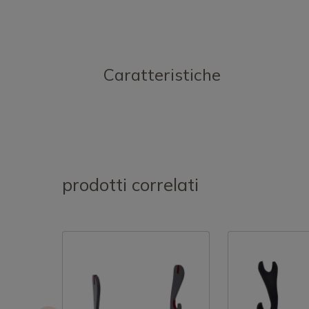
Caratteristiche
prodotti correlati