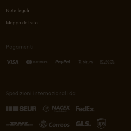
Note legali
Mappa del sito
Pagamenti
Spedizioni internazionali da