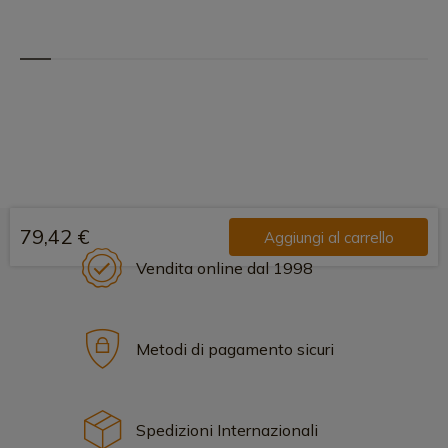
79,42 €
Aggiungi al carrello
Vendita online dal 1998
Metodi di pagamento sicuri
Spedizioni Internazionali