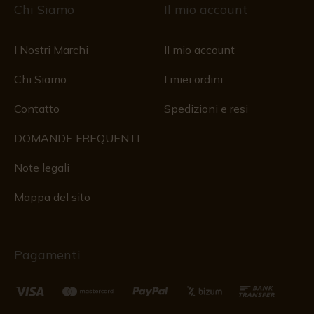
Chi Siamo
Il mio account
I Nostri Marchi
Il mio account
Chi Siamo
I miei ordini
Contatto
Spedizioni e resi
DOMANDE FREQUENTI
Note legali
Mappa del sito
Pagamenti