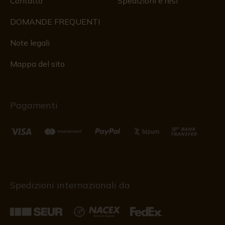
Contatto
Spedizioni e resi
DOMANDE FREQUENTI
Note legali
Mappa del sito
Pagamenti
Spedizioni internazionali da