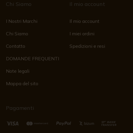
Chi Siamo
Il mio account
I Nostri Marchi
Il mio account
Chi Siamo
I miei ordini
Contatto
Spedizioni e resi
DOMANDE FREQUENTI
Note legali
Mappa del sito
Pagamenti