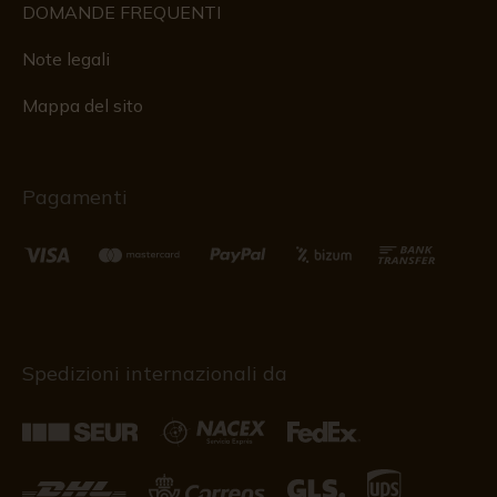
DOMANDE FREQUENTI
Note legali
Mappa del sito
Pagamenti
Spedizioni internazionali da