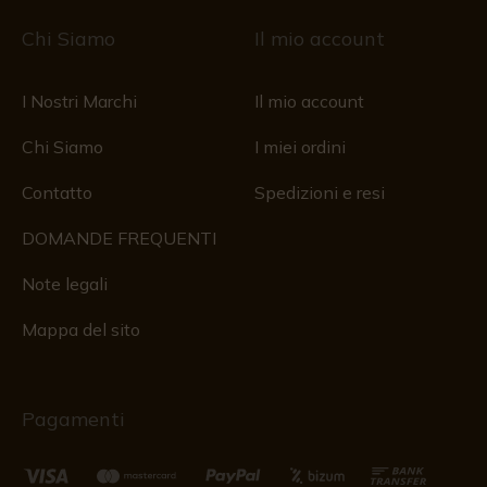
Chi Siamo
Il mio account
I Nostri Marchi
Il mio account
Chi Siamo
I miei ordini
Contatto
Spedizioni e resi
DOMANDE FREQUENTI
Note legali
Mappa del sito
Pagamenti