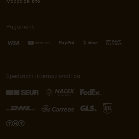
Mappa del sito
Pagamenti
Spedizioni internazionali da