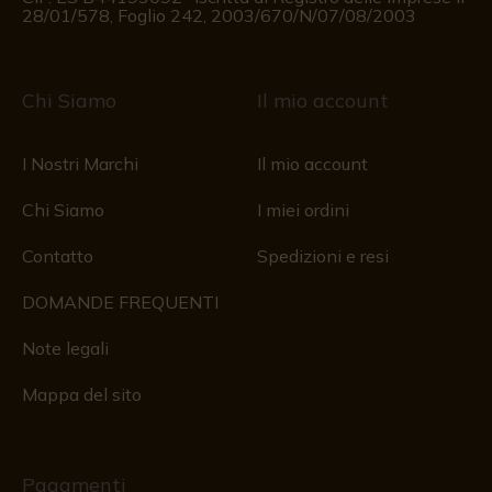
28/01/578, Foglio 242, 2003/670/N/07/08/2003
Chi Siamo
Il mio account
I Nostri Marchi
Il mio account
Chi Siamo
I miei ordini
Contatto
Spedizioni e resi
DOMANDE FREQUENTI
Note legali
Mappa del sito
Pagamenti