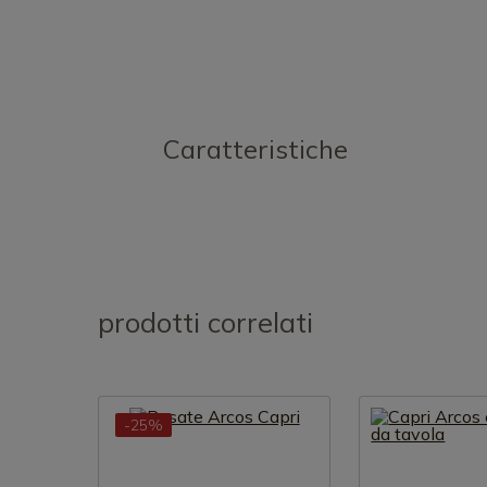
Caratteristiche
prodotti correlati
-25%