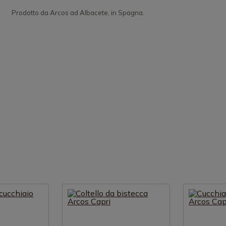
Prodotto da Arcos ad Albacete, in Spagna.