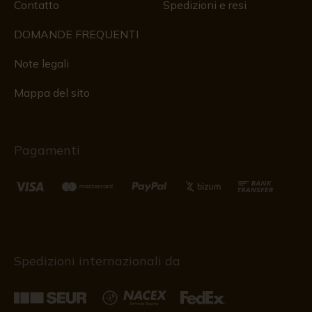
Contatto
Spedizioni e resi
DOMANDE FREQUENTI
Note legali
Mappa del sito
Pagamenti
Spedizioni internazionali da