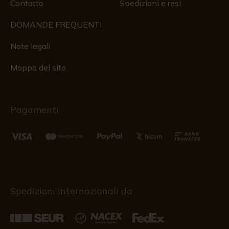
Contatto
Spedizioni e resi
DOMANDE FREQUENTI
Note legali
Mappa del sito
Pagamenti
Spedizioni internazionali da