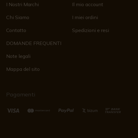
I Nostri Marchi
Il mio account
Chi Siamo
I miei ordini
Contatto
Spedizioni e resi
DOMANDE FREQUENTI
Note legali
Mappa del sito
Pagamenti