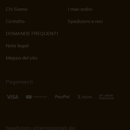
Chi Siamo
I miei ordini
Contatto
Spedizioni e resi
DOMANDE FREQUENTI
Note legali
Mappa del sito
Pagamenti
Spedizioni internazionali da