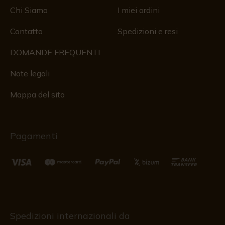
Chi Siamo
I miei ordini
Contatto
Spedizioni e resi
DOMANDE FREQUENTI
Note legali
Mappa del sito
Pagamenti
Spedizioni internazionali da