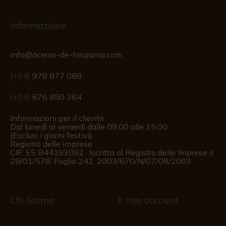
Informazione
info@aceros-de-hispania.com
(+34)
978 877 088
(+34)
676 850 364
Informazioni per il cliente
Dal lunedì al venerdì dalle 09:00 alle 15:00
(Esclusi i giorni festivi)
Registro delle imprese
CIF: ES B44193092 · Iscritta al Registro delle Imprese il
28/01/578, Foglio 242, 2003/670/N/07/08/2003
Chi Siamo
Il mio account