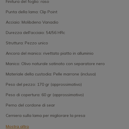
Finitura del foglio: raso
Punta della lama: Clip Point
Acciaio: Molibdeno Vanadio
Durezza dell'acciaio: 54/56 HRc
Struttura: Pezzo unico
Ancora del manico: rivettato piatto in alluminio
Manico: Olivo naturale satinato con separatore nero
Materiale della custodia: Pelle marrone (inclusa)
Peso del pezzo: 170 gr (approssimativo)
Peso di copertura: 60 gr (approssimativo)
Perno del cordone di sear
Cerniera sulla lama per migliorare la presa
Mostra altro