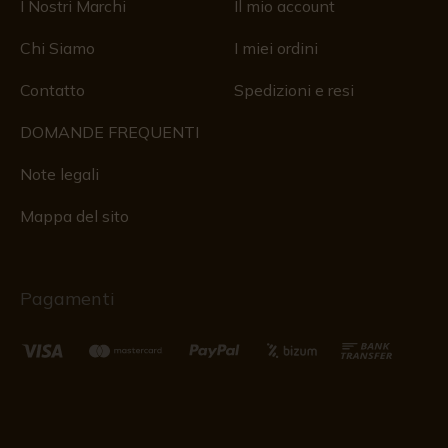
I Nostri Marchi
Il mio account
Chi Siamo
I miei ordini
Contatto
Spedizioni e resi
DOMANDE FREQUENTI
Note legali
Mappa del sito
Pagamenti