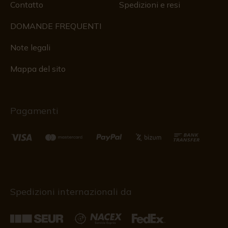
Contatto
Spedizioni e resi
DOMANDE FREQUENTI
Note legali
Mappa del sito
Pagamenti
Spedizioni internazionali da