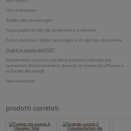
Alta durata
Uso ambidestro
Adatto alla lavastoviglie
Taglio pulito di tutti i tipi di alimenti e confezioni.
Pulizia del pesce, taglio del coniglio e di ogni tipo di pollame
Qual è lo scopo del PVD?
Rivestimento ceramico ad alte prestazioni utilizzato per
aumentare drasticamente la durezza, la resistenza all'usura e
la durata dei metalli
Non inquinante
prodotti correlati