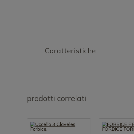
Caratteristiche
prodotti correlati