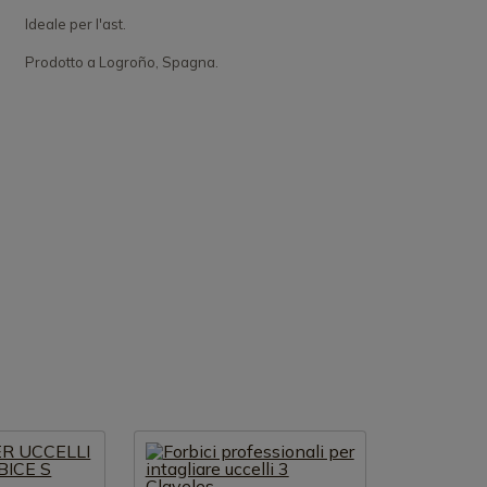
Ideale per l'ast.
Prodotto a Logroño, Spagna.