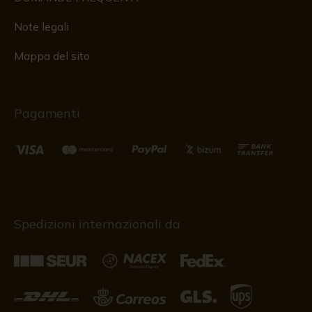
Note legali
Mappa del sito
Pagamenti
Spedizioni internazionali da