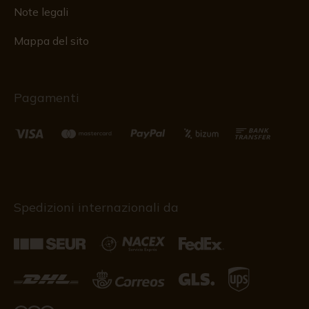
Note legali
Mappa del sito
Pagamenti
Spedizioni internazionali da