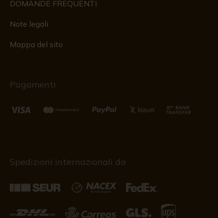
DOMANDE FREQUENTI
Note legali
Mappa del sito
Pagamenti
Spedizioni internazionali da