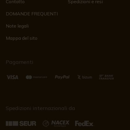
Contatto
Spedizioni e resi
DOMANDE FREQUENTI
Note legali
Mappa del sito
Pagamenti
Spedizioni internazionali da