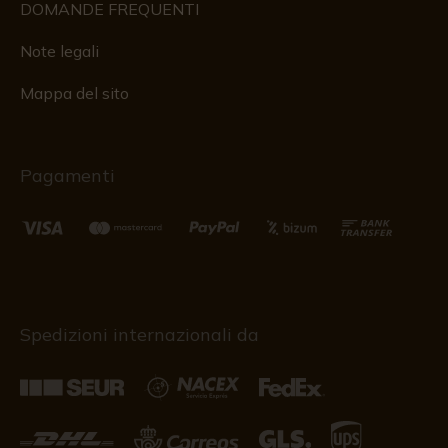
DOMANDE FREQUENTI
Note legali
Mappa del sito
Pagamenti
Spedizioni internazionali da