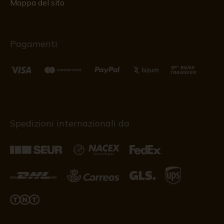
Mappa del sito
Pagamenti
Spedizioni internazionali da