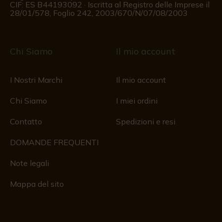
CIF: ES B44193092 · Iscritta al Registro delle Imprese il
28/01/578, Foglio 242, 2003/670/N/07/08/2003
Chi Siamo
Il mio account
I Nostri Marchi
Il mio account
Chi Siamo
I miei ordini
Contatto
Spedizioni e resi
DOMANDE FREQUENTI
Note legali
Mappa del sito