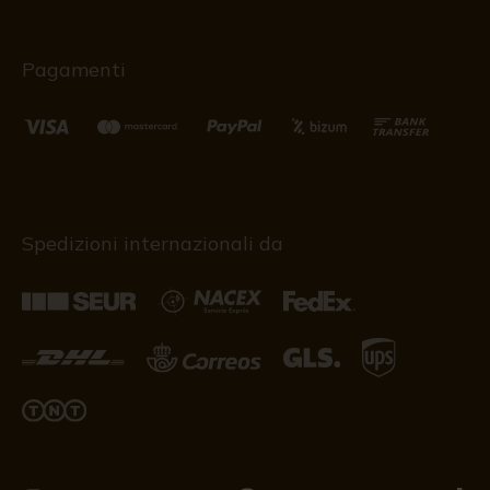
Pagamenti
Spedizioni internazionali da