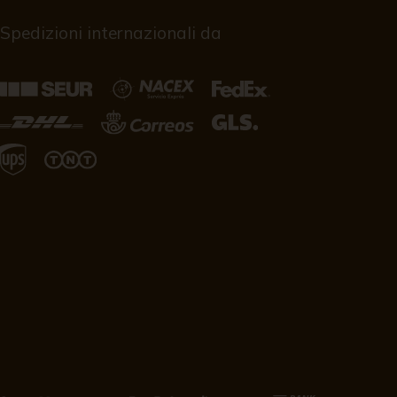
Spedizioni internazionali da