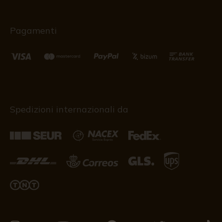
Pagamenti
Spedizioni internazionali da