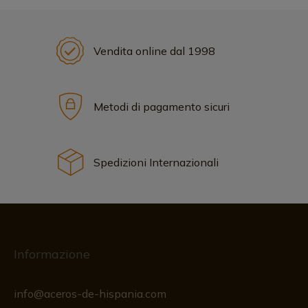
Vendita online dal 1998
Metodi di pagamento sicuri
Spedizioni Internazionali
Informazione
info@aceros-de-hispania.com