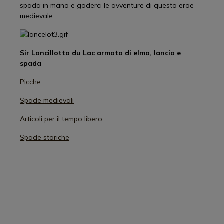
spada in mano e goderci le avventure di questo eroe
medievale.
Sir Lancillotto du Lac armato di elmo, lancia e
spada
Picche
Spade medievali
Articoli per il tempo libero
Spade storiche