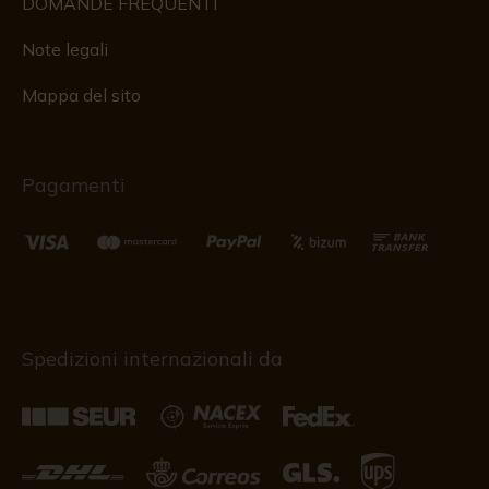
DOMANDE FREQUENTI
Note legali
Mappa del sito
Pagamenti
Spedizioni internazionali da