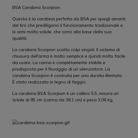
BSA Carabina Scorpion:
Questa è la carabina perfetta da BSA per quegli amanti
del tiro che prediligono il funzionamento tradizionale e
le armi molto solide, che sono alla base della sua
qualità.
La carabina Scorpion scatta colpi singoli. Il sistema di
chiusura dell'arma è molto semplice e quindi molto facile
da usare. La canna è completamente stabile e
predisposta per il fissaggio di un silenziatore. La
carabina Scorpion è costruita per una durata illimitata.
È stato realizzato in legno di faggio.
La carabina BSA Scorpion è un calibro 5,5, misura un
totale di 85 cm (canna da 38,1 cm) e pesa 3,06 kg.