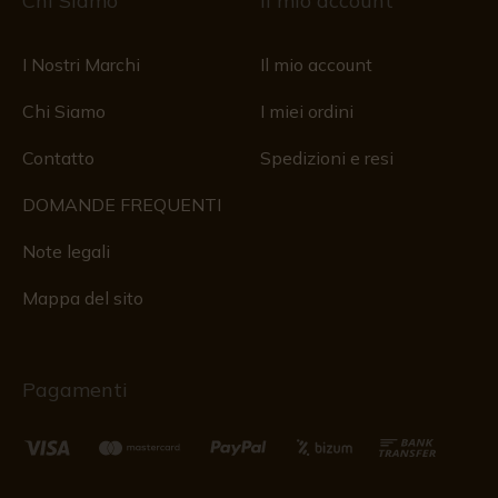
Chi Siamo
Il mio account
I Nostri Marchi
Il mio account
Chi Siamo
I miei ordini
Contatto
Spedizioni e resi
DOMANDE FREQUENTI
Note legali
Mappa del sito
Pagamenti