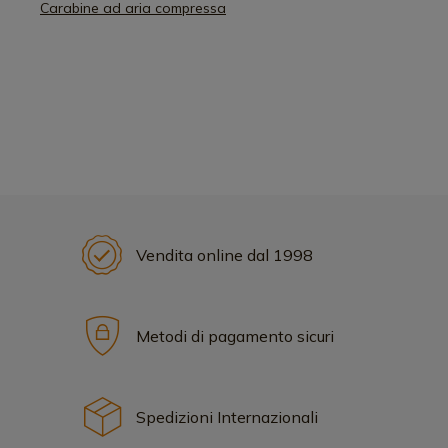
Carabine ad aria compressa
Vendita online dal 1998
Metodi di pagamento sicuri
Spedizioni Internazionali