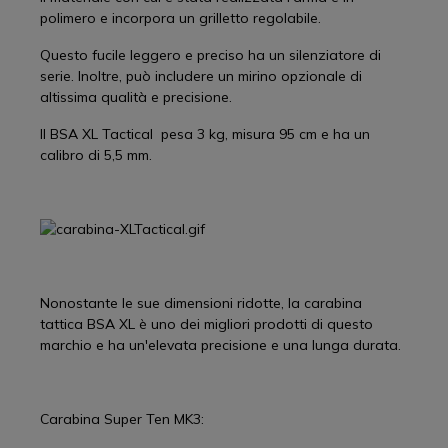
polimero e incorpora un grilletto regolabile.
Questo fucile leggero e preciso ha un silenziatore di
serie. Inoltre, può includere un mirino opzionale di
altissima qualità e precisione.
Il BSA XL Tactical pesa 3 kg, misura 95 cm e ha un
calibro di 5,5 mm.
Nonostante le sue dimensioni ridotte, la carabina
tattica BSA XL è uno dei migliori prodotti di questo
marchio e ha un'elevata precisione e una lunga durata.
Carabina Super Ten MK3: