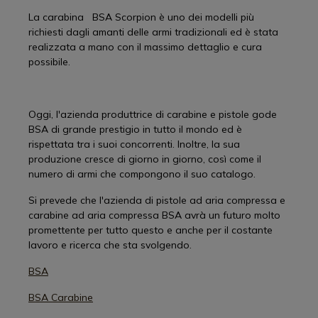
La carabina BSA Scorpion è uno dei modelli più
richiesti dagli amanti delle armi tradizionali ed è stata
realizzata a mano con il massimo dettaglio e cura
possibile.
Oggi, l'azienda produttrice di carabine e pistole gode
BSA di grande prestigio in tutto il mondo ed è
rispettata tra i suoi concorrenti. Inoltre, la sua
produzione cresce di giorno in giorno, così come il
numero di armi che compongono il suo catalogo.
Si prevede che l'azienda di pistole ad aria compressa e
carabine ad aria compressa BSA avrà un futuro molto
promettente per tutto questo e anche per il costante
lavoro e ricerca che sta svolgendo.
BSA
BSA Carabine