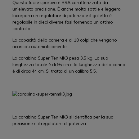
Questo fucile sportivo è BSA caratterizzato da
un'elevata precisione. È anche molto sottile e leggero.
Incorpora un regolatore di potenza e il grilletto è
regolabile in dieci diverse fasi fornendo un ottimo
controllo.
La capacità della camera è di 10 colpi che vengono
ricaricati automaticamente.
La carabina Super Ten MK3 pesa 3,5 kg. La sua
lunghezza totale è di 95 cm e la lunghezza della canna
è di circa 44 cm. Si tratta di un calibro 5.5.
La carabina Super Ten MK3 si identifica per la sua
precisione e il regolatore di potenza.