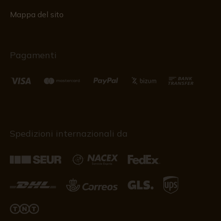
Mappa del sito
Pagamenti
Spedizioni internazionali da