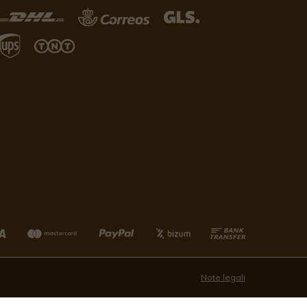
Note legali