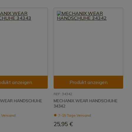
odukt anzeigen
Produkt anzeigen
REF: 34342
 WEAR HANDSCHUHE
MECHANIX WEAR HANDSCHUHE
34342
 Versand
7-15 Tage Versand
25,95 €