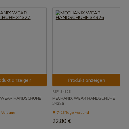
odukt anzeigen
Produkt anzeigen
REF: 34326
 WEAR HANDSCHUHE
MECHANIX WEAR HANDSCHUHE
34326
 Versand
7-15 Tage Versand
22,80 €