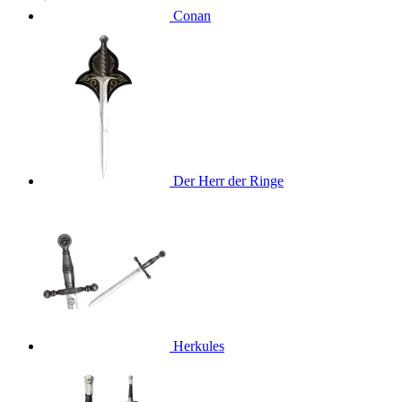
Conan
Der Herr der Ringe
Herkules