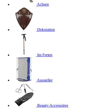
Achsen
Dekoration
Im Freien
Aussteller
Beauty-Accessoires