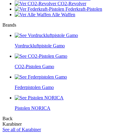
CO2-Revolver
Federkraft-Pistolen
Alle Waffen
Brands
Vordruckluftpistole Gamo
CO2-Pistolen Gamo
Federpistolen Gamo
Pistolen NORICA
Back
Karabiner
See all of Karabiner