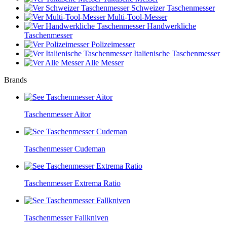
Schweizer Taschenmesser
Multi-Tool-Messer
Handwerkliche
Taschenmesser
Polizeimesser
Italienische Taschenmesser
Alle Messer
Brands
Taschenmesser Aitor
Taschenmesser Cudeman
Taschenmesser Extrema Ratio
Taschenmesser Fallkniven