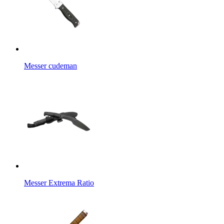
Messer cudeman
Messer Extrema Ratio