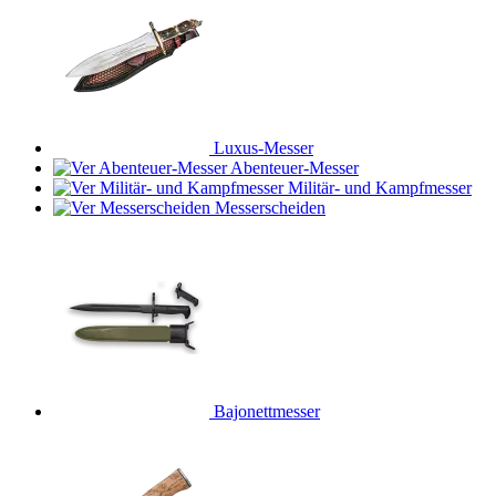
Luxus-Messer
Abenteuer-Messer
Militär- und Kampfmesser
Messerscheiden
Bajonettmesser