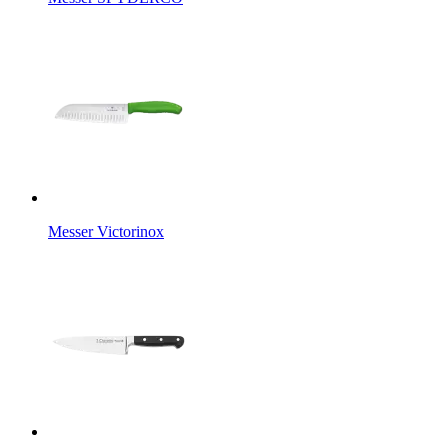
Messer Victorinox