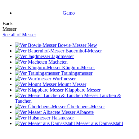
Gamo
Back
Messer
See all of Messer
Bowie-Messer
New
Bauernhof-Messer
Jagdmesser
Macheten
Känguru-Messer
Trainingsmesser
Wurfmesser
Mount-Messer
Klappbare Messer
Messer Tauchen &
Tauchen
Überlebens-Messer
Messer Albacete
Halsmesser
Messer aus Damaststahl