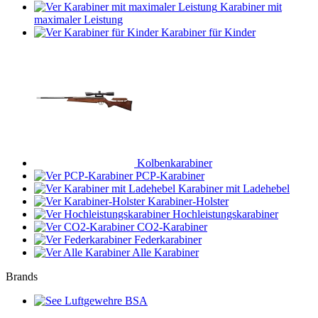
Karabiner mit
maximaler Leistung
Karabiner für Kinder
Kolbenkarabiner
PCP-Karabiner
Karabiner mit Ladehebel
Karabiner-Holster
Hochleistungskarabiner
CO2-Karabiner
Federkarabiner
Alle Karabiner
Brands