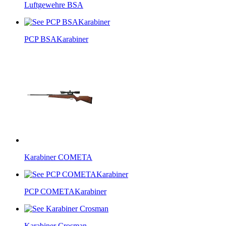
Luftgewehre BSA
PCP BSAKarabiner
Karabiner COMETA
PCP COMETAKarabiner
Karabiner Crosman