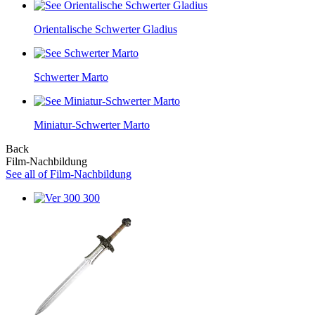
Orientalische Schwerter Gladius
Schwerter Marto
Miniatur-Schwerter Marto
Back
Film-Nachbildung
See all of Film-Nachbildung
300