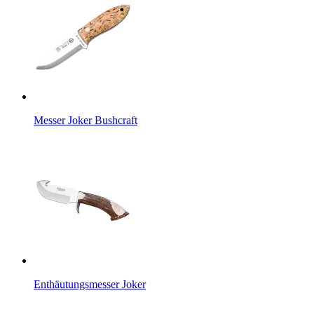
Messer Joker Bushcraft
Enthäutungsmesser Joker