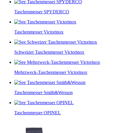
Taschenmesser SPYDERCO
Taschenmesser Victorinox
Schweizer Taschenmesser Victorinox
Mehrzweck-Taschenmesser Victorinox
Taschenmesser Smith&Wesson
Taschenmesser OPINEL