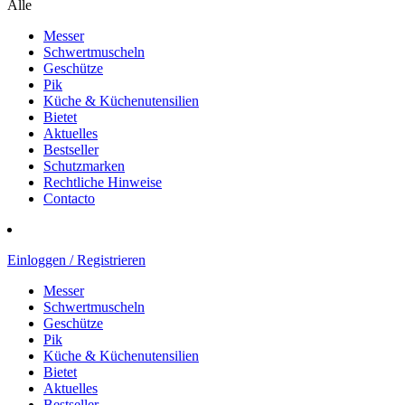
Alle
Messer
Schwertmuscheln
Geschütze
Pik
Küche & Küchenutensilien
Bietet
Aktuelles
Bestseller
Schutzmarken
Rechtliche Hinweise
Contacto
Einloggen / Registrieren
Messer
Schwertmuscheln
Geschütze
Pik
Küche & Küchenutensilien
Bietet
Aktuelles
Bestseller