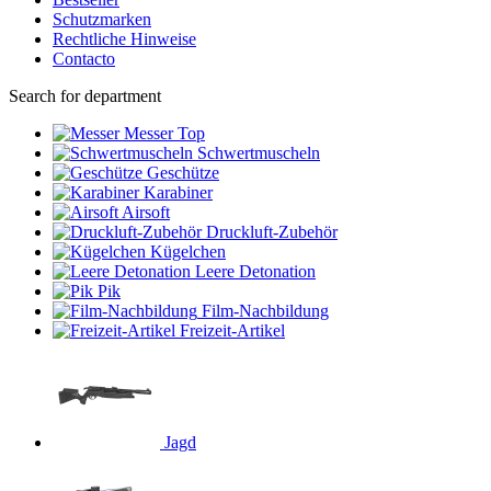
Schutzmarken
Rechtliche Hinweise
Contacto
Search for department
Messer
Top
Schwertmuscheln
Geschütze
Karabiner
Airsoft
Druckluft-Zubehör
Kügelchen
Leere Detonation
Pik
Film-Nachbildung
Freizeit-Artikel
Jagd