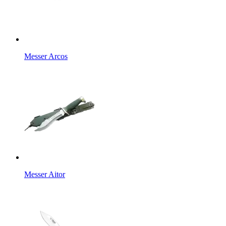
Messer Arcos
Messer Aitor