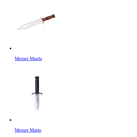
Messer Muela
Messer Marto