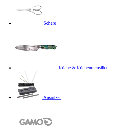
Schere
Küche & Küchenutensilien
Anspitzer