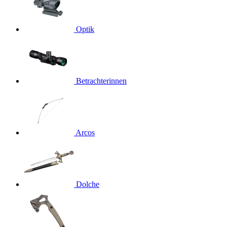
Optik
Betrachterinnen
Arcos
Dolche