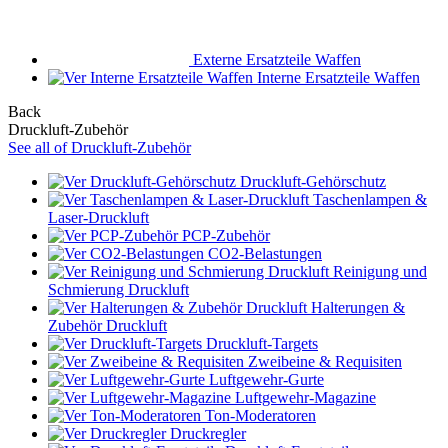
Externe Ersatzteile Waffen
Interne Ersatzteile Waffen
Back
Druckluft-Zubehör
See all of Druckluft-Zubehör
Druckluft-Gehörschutz
Taschenlampen &
Laser-Druckluft
PCP-Zubehör
CO2-Belastungen
Reinigung und
Schmierung Druckluft
Halterungen &
Zubehör Druckluft
Druckluft-Targets
Zweibeine & Requisiten
Luftgewehr-Gurte
Luftgewehr-Magazine
Ton-Moderatoren
Druckregler