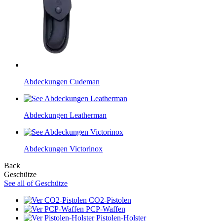
Abdeckungen Cudeman
Abdeckungen Leatherman
Abdeckungen Victorinox
Back
Geschütze
See all of Geschütze
CO2-Pistolen
PCP-Waffen
Pistolen-Holster