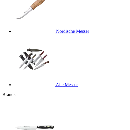
Nordische Messer
Alle Messer
Brands