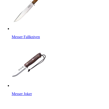
Messer Fallkniven
Messer Joker