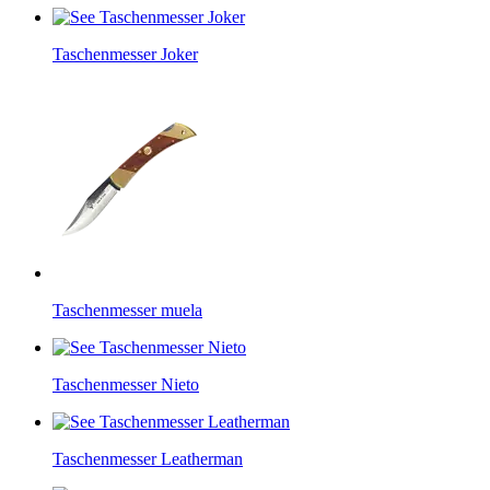
Taschenmesser Joker
Taschenmesser muela
Taschenmesser Nieto
Taschenmesser Leatherman