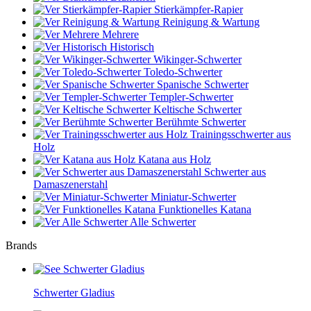
Stierkämpfer-Rapier
Reinigung & Wartung
Mehrere
Historisch
Wikinger-Schwerter
Toledo-Schwerter
Spanische Schwerter
Templer-Schwerter
Keltische Schwerter
Berühmte Schwerter
Trainingsschwerter aus
Holz
Katana aus Holz
Schwerter aus
Damaszenerstahl
Miniatur-Schwerter
Funktionelles Katana
Alle Schwerter
Brands
Schwerter Gladius