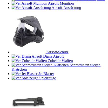
Airsoft-Munition
Airsoft-Ausrüstung
Airsoft-Schutz
Diana Airsoft
Zubehör Waffen
Schrotflinten fliegen
Klatschen
Jet Blaster
Spielzeuge