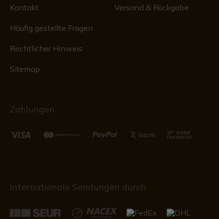
Kontakt
Versand & Rückgabe
Häufig gestellte Fragen
Rechtlicher Hinweis
Sitemap
Zahlungen
Internationale Sendungen durch