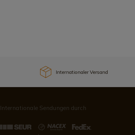
Internationaler Versand
Internationale Sendungen durch