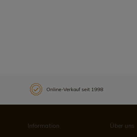
Online-Verkauf seit 1998
Information
Über uns