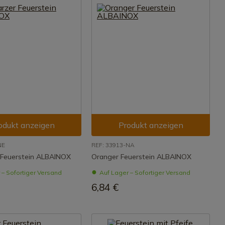
odukt anzeigen
Produkt anzeigen
NE
REF: 33913-NA
 Feuerstein ALBAINOX
Oranger Feuerstein ALBAINOX
 – Sofortiger Versand
Auf Lager – Sofortiger Versand
6,84 €