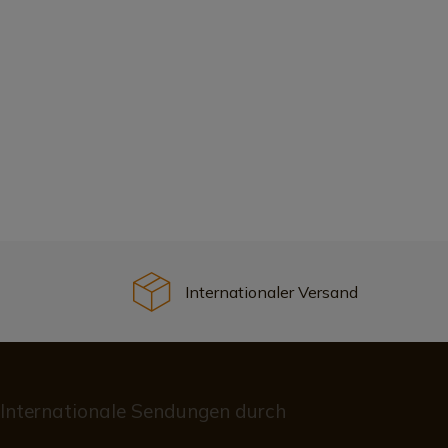
Internationaler Versand
Internationale Sendungen durch