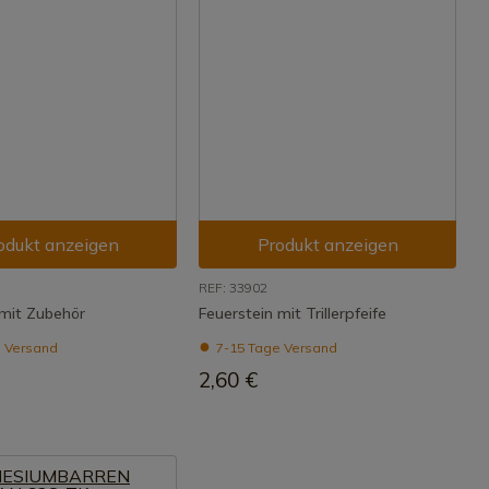
odukt anzeigen
Produkt anzeigen
REF: 33902
 mit Zubehör
Feuerstein mit Trillerpfeife
 Versand
7-15 Tage Versand
2,60 €