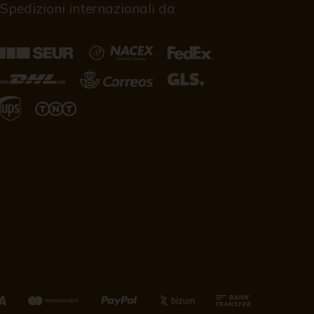
Spedizioni internazionali da