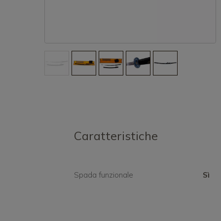
Caratteristiche
Spada funzionale
Sì