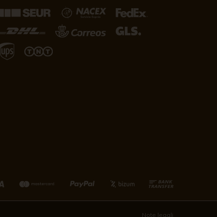
Note legali