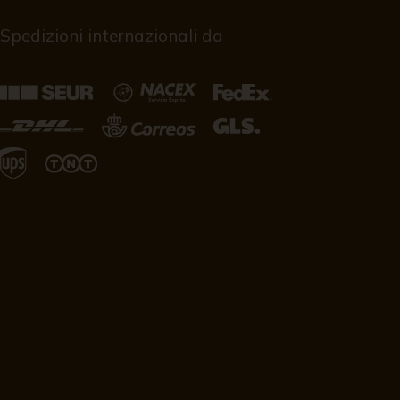
Spedizioni internazionali da