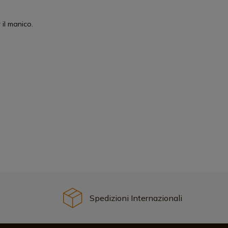
 il manico.
Spedizioni Internazionali