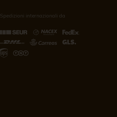
Spedizioni internazionali da